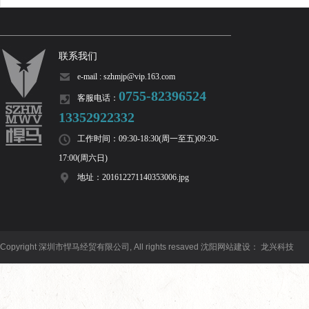
联系我们
e-mail : szhmjp@vip.163.com
0755-82396524
客服电话：
13352922332
工作时间：09:30-18:30(周一至五)09:30-
17:00(周六日)
地址：201612271140353006.jpg
Copyright 深圳市悍马经贸有限公司, All rights resaved
沈阳网站建设
：
龙兴科技