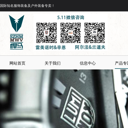
国际知名服饰装备及户外装备专卖！
网站首页
关于我们
信息中心
产品专